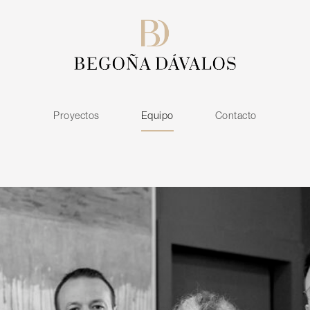
Proyectos
Equipo
Contacto