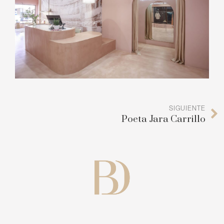
SIGUIENTE
Poeta Jara Carrillo