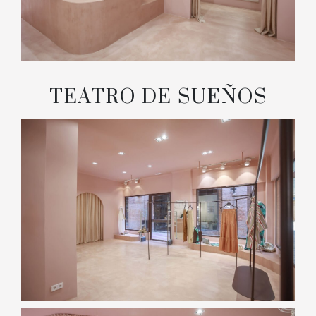
TEATRO DE SUEÑOS