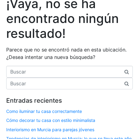
¡Vaya, no se ha
encontrado ningún
resultado!
Parece que no se encontró nada en esta ubicación.
¿Desea intentar una nueva búsqueda?
Buscar
Buscar
Entradas recientes
Como iluminar tu casa correctamente
Cómo decorar tu casa con estilo minimalista
Interiorismo en Murcia para parejas jóvenes
Tendencias de interiorismo en Murcia: lo que se lleva este año