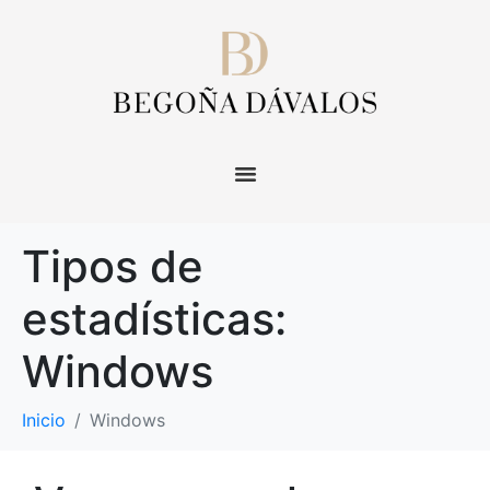
Tipos de
estadísticas:
Windows
Inicio
Windows