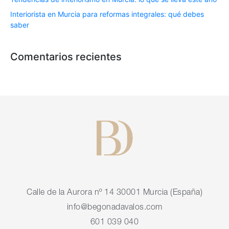
Interiorista en Murcia para reformas integrales: qué debes
saber
Comentarios recientes
Calle de la Aurora nº 14 30001 Murcia (España)
info@begonadavalos.com
601 039 040